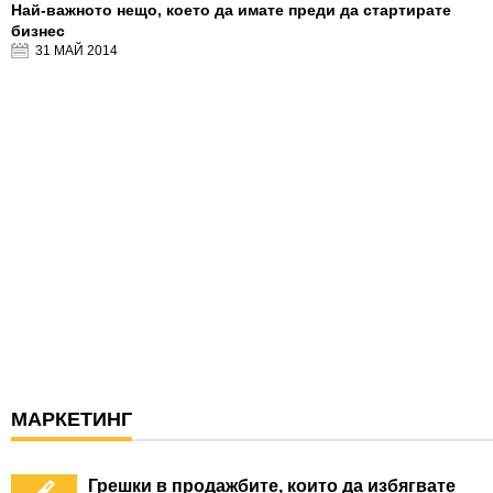
Най-важното нещо, което да имате преди да стартирате
бизнес
31 МАЙ
2014
МАРКЕТИНГ
Грешки в продажбите, които да избягвате