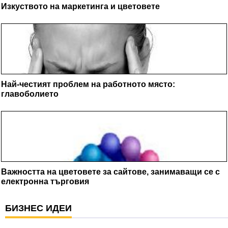
Изкуството на маркетинга и цветовете
Най-честият проблем на работното място:
главоболието
Важността на цветовете за сайтове, занимаващи се с
електронна търговия
БИЗНЕС ИДЕИ