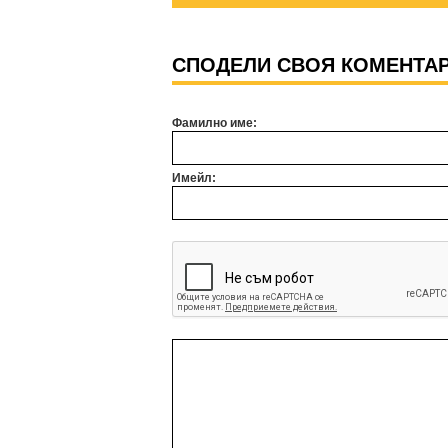
СПОДЕЛИ СВОЯ КОМЕНТА
Фамилно име:
Имейл: