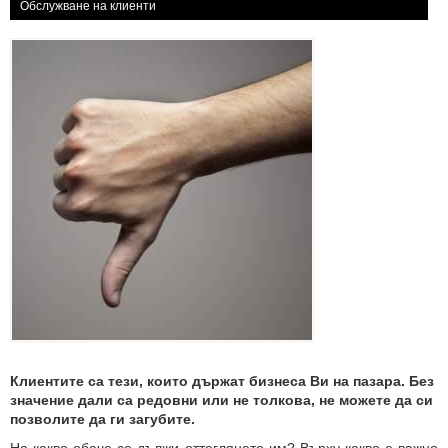
Обслужване на клиенти
Клиентите са тези, които държат бизнеса Ви на пазара. Без
значение дали са редовни или не толкова, не можете да си
позволите да ги загубите.