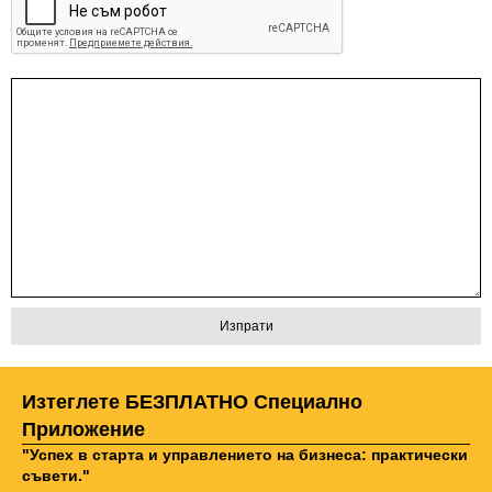
Изтеглете БЕЗПЛАТНО Специално
Приложение
"Успех в старта и управлението на бизнеса: практически
съвети."