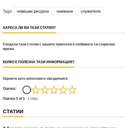
Tags:
човешки ресурси
наемане
служители
ХАРЕСА ЛИ ВИ ТАЗИ СТАТИЯ?
Сподели тази статия с вашите приятели в любимата си социална
мрежа
КОЛКО Е ПОЛЕЗНА ТАЗИ ИНФОРМАЦИЯ?
Оценете като използвате звездичките
Oценка:
Оценка
5
of
5
-
1
глас.
СТАТИИ