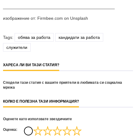
______________________________________________
изображение от: Firmbee.com on Unsplash
Tags:
обява за работа
кандидати за работа
служители
ХАРЕСА ЛИ ВИ ТАЗИ СТАТИЯ?
Сподели тази статия с вашите приятели в любимата си социална
мрежа
КОЛКО Е ПОЛЕЗНА ТАЗИ ИНФОРМАЦИЯ?
Оценете като използвате звездичките
Oценка: