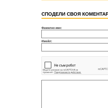
СПОДЕЛИ СВОЯ КОМЕНТА
Фамилно име:
Имейл: