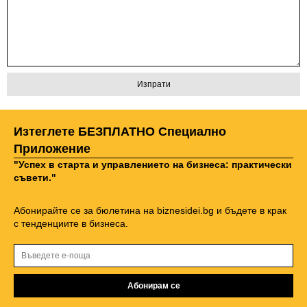
Изтеглете БЕЗПЛАТНО Специално
Приложение
"Успех в старта и управлението на бизнеса: практически
съвети."
Абонирайте се за бюлетина на biznesidei.bg и бъдете в крак
с тенденциите в бизнеса.