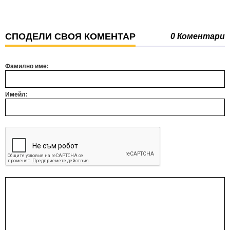
СПОДЕЛИ СВОЯ КОМЕНТАР
0 Коментари
Фамилно име:
Имейл: