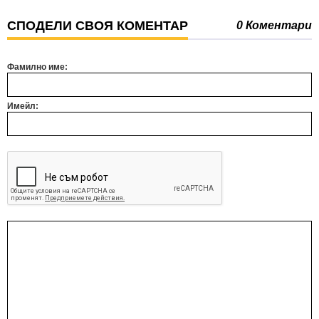
СПОДЕЛИ СВОЯ КОМЕНТАР
0 Коментари
Фамилно име:
Имейл: