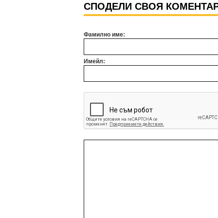
СПОДЕЛИ СВОЯ КОМЕНТА
Фамилно име:
Имейл: