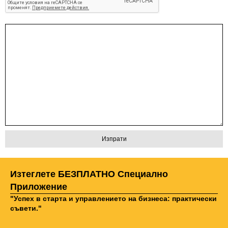
Изтеглете БЕЗПЛАТНО Специално
Приложение
"Успех в старта и управлението на бизнеса: практически
съвети."