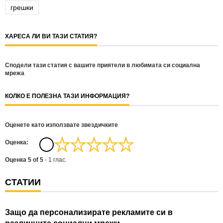
грешки
ХАРЕСА ЛИ ВИ ТАЗИ СТАТИЯ?
Сподели тази статия с вашите приятели в любимата си социална
мрежа
КОЛКО Е ПОЛЕЗНА ТАЗИ ИНФОРМАЦИЯ?
Оценете като използвате звездичките
Oценка:
Оценка
5
of
5
-
1
глас.
СТАТИИ
Защо да персонализирате рекламите си в