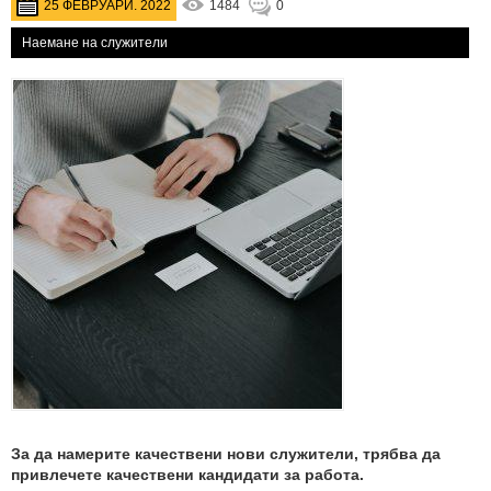
25 ФЕВРУАРИ. 2022
1484
0
Наемане на служители
За да намерите качествени нови служители, трябва да
привлечете качествени кандидати за работа.