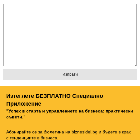
Изтеглете БЕЗПЛАТНО Специално
Приложение
"Успех в старта и управлението на бизнеса: практически
съвети."
Абонирайте се за бюлетина на biznesidei.bg и бъдете в крак
с тенденциите в бизнеса.