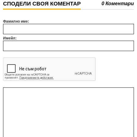
СПОДЕЛИ СВОЯ КОМЕНТАР
0 Коментари
Фамилно име:
Имейл: