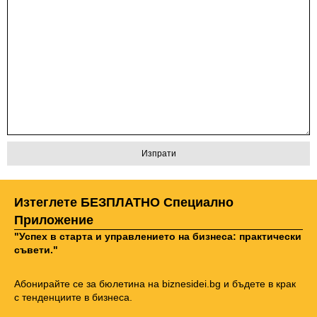
Изтеглете БЕЗПЛАТНО Специално
Приложение
"Успех в старта и управлението на бизнеса: практически
съвети."
Абонирайте се за бюлетина на biznesidei.bg и бъдете в крак
с тенденциите в бизнеса.