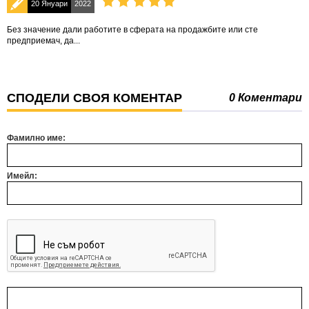
20 Януари
2022
Без значение дали работите в сферата на продажбите или сте
предприемач, да...
СПОДЕЛИ СВОЯ КОМЕНТАР
0 Коментари
Фамилно име:
Имейл: