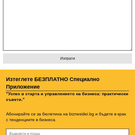
Изтеглете БЕЗПЛАТНО Специално
Приложение
"Успех в старта и управлението на бизнеса: практически
съвети."
Абонирайте се за бюлетина на biznesidei.bg и бъдете в крак
с тенденциите в бизнеса.