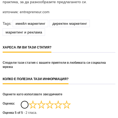
практика, за да разнообразите предлагането си.
източник: entrepreneur.com
Tags:
имейл маркетинг
директен маркетинг
маркетинг и реклама
ХАРЕСА ЛИ ВИ ТАЗИ СТАТИЯ?
Сподели тази статия с вашите приятели в любимата си социална
мрежа
КОЛКО Е ПОЛЕЗНА ТАЗИ ИНФОРМАЦИЯ?
Оценете като използвате звездичките
Oценка:
Оценка
5
of
5
-
2
гласа.