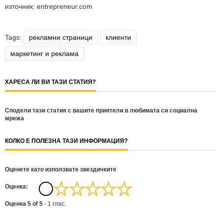
източник: entrepreneur.com
Tags:
рекламни страници
клиенти
маркетинг и реклама
ХАРЕСА ЛИ ВИ ТАЗИ СТАТИЯ?
Сподели тази статия с вашите приятели в любимата си социална
мрежа
КОЛКО Е ПОЛЕЗНА ТАЗИ ИНФОРМАЦИЯ?
Оценете като използвате звездичките
Oценка:
Оценка
5
of
5
-
1
глас.