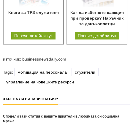
Книга за ТРЗ служителя
Как да избегнете санкция
при проверка? Наръчник
за данъкоплатци
Повече детайли тук
Повече детайли тук
източник: businessnewsdaily.com
Tags:
мотивация на персонала
служители
управление на човешките ресурси
ХАРЕСА ЛИ ВИ ТАЗИ СТАТИЯ?
Сподели тази статия с вашите приятели в любимата си социална
мрежа