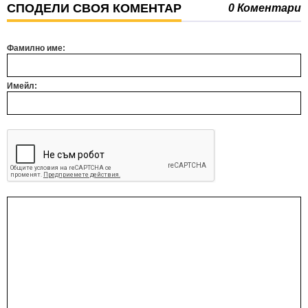
СПОДЕЛИ СВОЯ КОМЕНТАР
0 Коментари
Фамилно име:
Имейл: