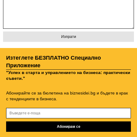
Изтеглете БЕЗПЛАТНО Специално
Приложение
"Успех в старта и управлението на бизнеса: практически
съвети."
Абонирайте се за бюлетина на biznesidei.bg и бъдете в крак
с тенденциите в бизнеса.