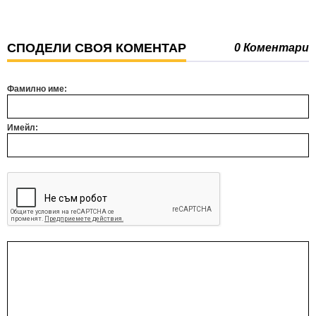
СПОДЕЛИ СВОЯ КОМЕНТАР
0 Коментари
Фамилно име:
Имейл: