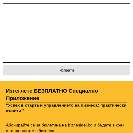
Изтеглете БЕЗПЛАТНО Специално
Приложение
"Успех в старта и управлението на бизнеса: практически
съвети."
Абонирайте се за бюлетина на biznesidei.bg и бъдете в крак
с тенденциите в бизнеса.