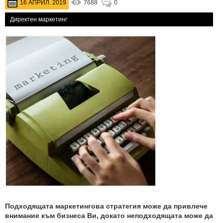
16 АПРИЛ. 2019
7688
0
Директен маркетинг
Подходящата маркетингова стратегия може да привлече
внимание към бизнеса Ви, докато неподходящата може да