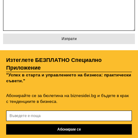
Изтеглете БЕЗПЛАТНО Специално
Приложение
"Успех в старта и управлението на бизнеса: практически
съвети."
Абонирайте се за бюлетина на biznesidei.bg и бъдете в крак
с тенденциите в бизнеса.