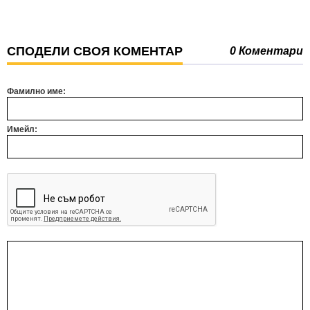
СПОДЕЛИ СВОЯ КОМЕНТАР
0 Коментари
Фамилно име:
Имейл: