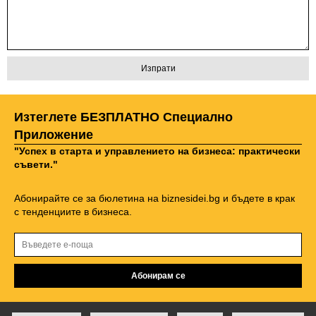
Изтеглете БЕЗПЛАТНО Специално
Приложение
"Успех в старта и управлението на бизнеса: практически
съвети."
Абонирайте се за бюлетина на biznesidei.bg и бъдете в крак
с тенденциите в бизнеса.