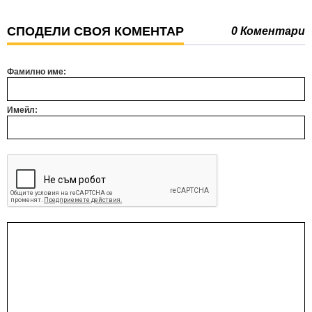
СПОДЕЛИ СВОЯ КОМЕНТАР
0 Коментари
Фамилно име:
Имейл: