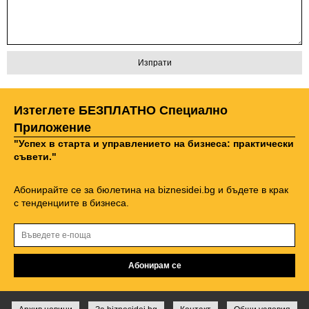
Изтеглете БЕЗПЛАТНО Специално
Приложение
"Успех в старта и управлението на бизнеса: практически
съвети."
Абонирайте се за бюлетина на biznesidei.bg и бъдете в крак
с тенденциите в бизнеса.