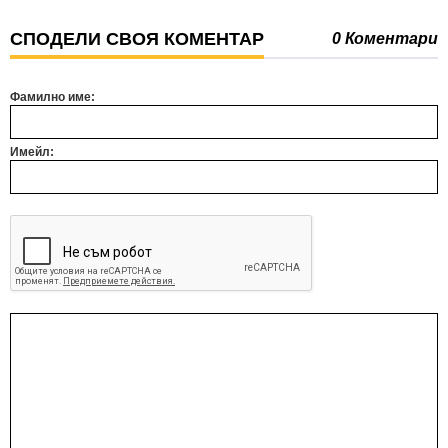
СПОДЕЛИ СВОЯ КОМЕНТАР
0 Коментари
Фамилно име:
Имейл: