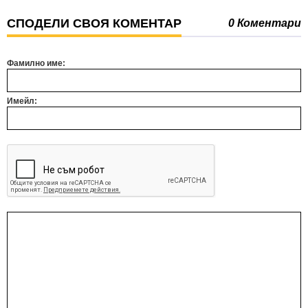
СПОДЕЛИ СВОЯ КОМЕНТАР
0 Коментари
Фамилно име:
Имейл: