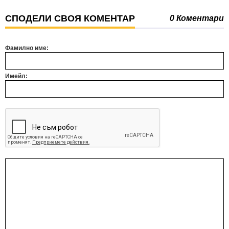
СПОДЕЛИ СВОЯ КОМЕНТАР
0 Коментари
Фамилно име:
Имейл: