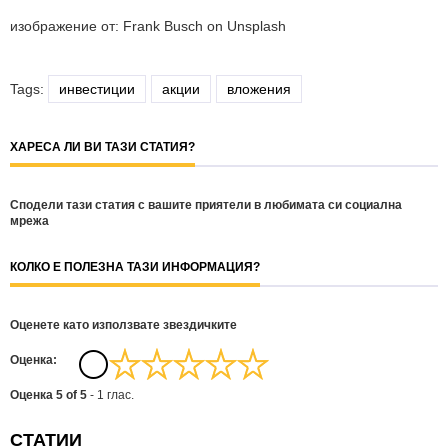
изображение от: Frank Busch on Unsplash
Tags:
инвестиции
акции
вложения
ХАРЕСА ЛИ ВИ ТАЗИ СТАТИЯ?
Сподели тази статия с вашите приятели в любимата си социална
мрежа
КОЛКО Е ПОЛЕЗНА ТАЗИ ИНФОРМАЦИЯ?
Оценете като използвате звездичките
Oценка:
Оценка
5
of
5
-
1
глас.
СТАТИИ