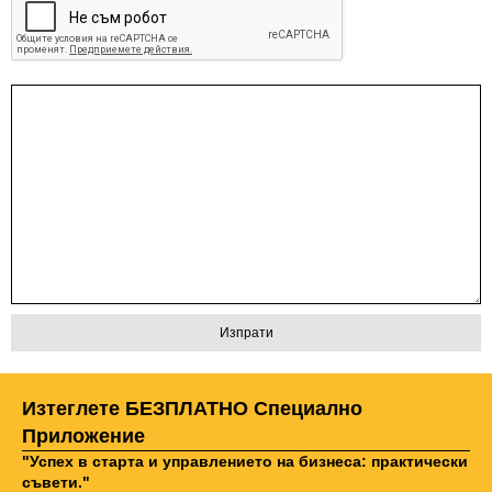
Изтеглете БЕЗПЛАТНО Специално
Приложение
"Успех в старта и управлението на бизнеса: практически
съвети."