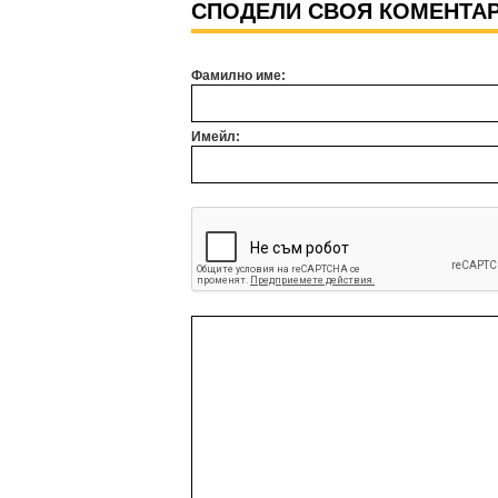
СПОДЕЛИ СВОЯ КОМЕНТА
Фамилно име:
Имейл: