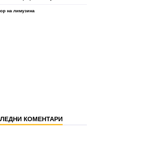
р на лимузина
ЛЕДНИ КОМЕНТАРИ