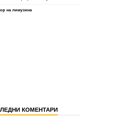
р на лимузина
ЛЕДНИ КОМЕНТАРИ