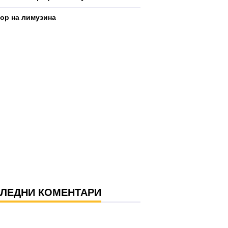
р на лимузина
ЛЕДНИ КОМЕНТАРИ