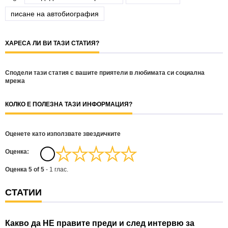
писане на автобиография
ХАРЕСА ЛИ ВИ ТАЗИ СТАТИЯ?
Сподели тази статия с вашите приятели в любимата си социална
мрежа
КОЛКО Е ПОЛЕЗНА ТАЗИ ИНФОРМАЦИЯ?
Оценете като използвате звездичките
Oценка:
Оценка
5
of
5
-
1
глас.
СТАТИИ
Какво да НЕ правите преди и след интервю за