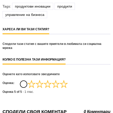
Tags:
продуктови иновации
продукти
управление на бизнеса
ХАРЕСА ЛИ ВИ ТАЗИ СТАТИЯ?
Сподели тази статия с вашите приятели в любимата си социална
мрежа
КОЛКО Е ПОЛЕЗНА ТАЗИ ИНФОРМАЦИЯ?
Оценете като използвате звездичките
Oценка:
Оценка
5
of
5
-
1
глас.
СПОДЕЛИ СВОЯ КОМЕНТАР
0 Коментари