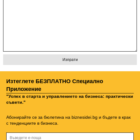
Изтеглете БЕЗПЛАТНО Специално
Приложение
"Успех в старта и управлението на бизнеса: практически
съвети."
Абонирайте се за бюлетина на biznesidei.bg и бъдете в крак
с тенденциите в бизнеса.