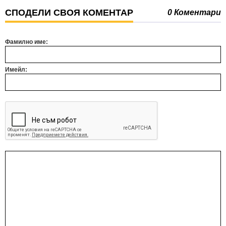
СПОДЕЛИ СВОЯ КОМЕНТАР
0 Коментари
Фамилно име:
Имейл: