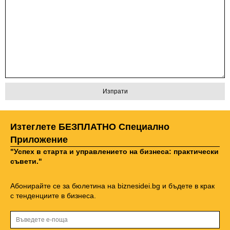
Изтеглете БЕЗПЛАТНО Специално
Приложение
"Успех в старта и управлението на бизнеса: практически
съвети."
Абонирайте се за бюлетина на biznesidei.bg и бъдете в крак
с тенденциите в бизнеса.