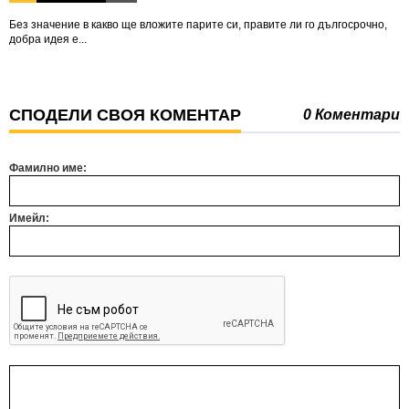
Без значение в какво ще вложите парите си, правите ли го дългосрочно,
добра идея е...
СПОДЕЛИ СВОЯ КОМЕНТАР
0 Коментари
Фамилно име:
Имейл: