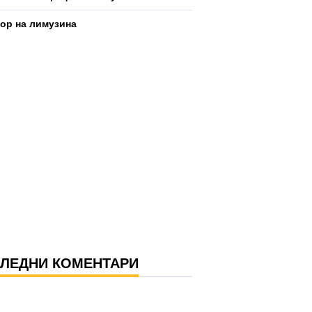
р на лимузина
ЛЕДНИ КОМЕНТАРИ