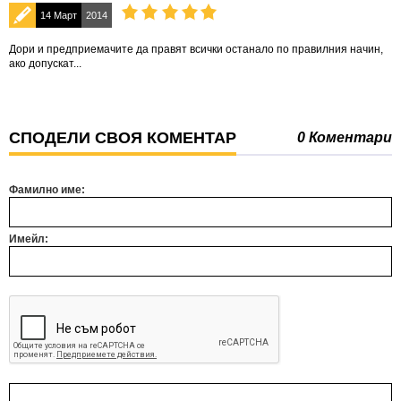
14 Март
2014
Дори и предприемачите да правят всички останало по правилния начин,
ако допускат...
СПОДЕЛИ СВОЯ КОМЕНТАР
0 Коментари
Фамилно име:
Имейл: