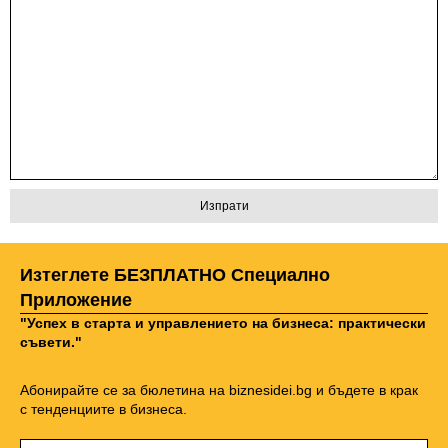
Изтеглете БЕЗПЛАТНО Специално
Приложение
"Успех в старта и управлението на бизнеса: практически
съвети."
Абонирайте се за бюлетина на biznesidei.bg и бъдете в крак
с тенденциите в бизнеса.