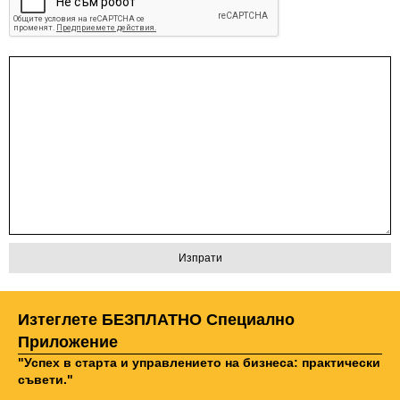
Изтеглете БЕЗПЛАТНО Специално
Приложение
"Успех в старта и управлението на бизнеса: практически
съвети."