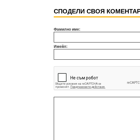
СПОДЕЛИ СВОЯ КОМЕНТА
Фамилно име:
Имейл: