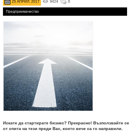
25 АПРИЛ. 2017
9424
0
Предприемачество
Искате да стартирате бизнес? Прекрасно! Възползвайте се
от опита на тези преди Вас, които вече са го направили.