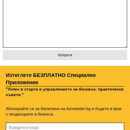
Изтеглете БЕЗПЛАТНО Специално
Приложение
"Успех в старта и управлението на бизнеса: практически
съвети."
Абонирайте се за бюлетина на biznesidei.bg и бъдете в крак
с тенденциите в бизнеса.