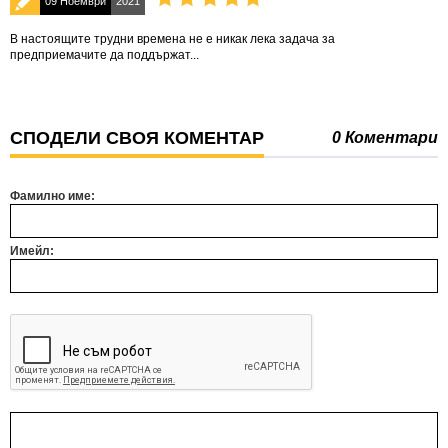
09 Ноември
2021
В настоящите трудни времена не е никак лека задача за
предприемачите да поддържат...
СПОДЕЛИ СВОЯ КОМЕНТАР
0 Коментари
Фамилно име:
Имейл: