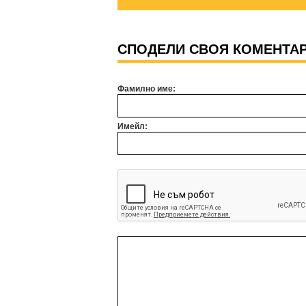
СПОДЕЛИ СВОЯ КОМЕНТА
Фамилно име:
Имейл: