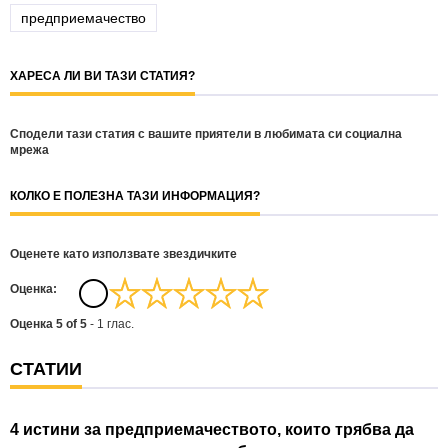
предприемачество
ХАРЕСА ЛИ ВИ ТАЗИ СТАТИЯ?
Сподели тази статия с вашите приятели в любимата си социална
мрежа
КОЛКО Е ПОЛЕЗНА ТАЗИ ИНФОРМАЦИЯ?
Оценете като използвате звездичките
Oценка:
Оценка
5
of
5
-
1
глас.
СТАТИИ
4 истини за предприемачеството, които трябва да