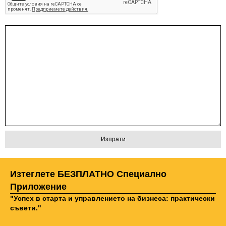
Изтеглете БЕЗПЛАТНО Специално
Приложение
"Успех в старта и управлението на бизнеса: практически
съвети."