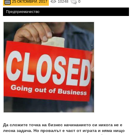
25 ОКТОМВРИ. 2017
10248
0
Предприемачество
Да сложите точка на бизнес начинанието си никога не е
лесна задача. Но провалът е част от играта и няма нищо