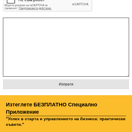
Изтеглете БЕЗПЛАТНО Специално
Приложение
"Успех в старта и управлението на бизнеса: практически
съвети."