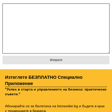
Изтеглете БЕЗПЛАТНО Специално
Приложение
"Успех в старта и управлението на бизнеса: практически
съвети."
Абонирайте се за бюлетина на biznesidei.bg и бъдете в крак
с тенденциите в бизнеса.