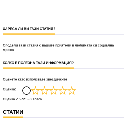
ХАРЕСА ЛИ ВИ ТАЗИ СТАТИЯ?
Сподели тази статия с вашите приятели в любимата си социална
мрежа
КОЛКО Е ПОЛЕЗНА ТАЗИ ИНФОРМАЦИЯ?
Оценете като използвате звездичките
Oценка:
Оценка
2.5
of
5
-
2
гласа.
СТАТИИ