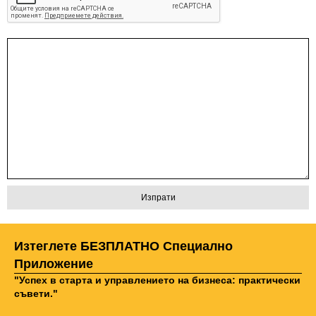
Изтеглете БЕЗПЛАТНО Специално
Приложение
"Успех в старта и управлението на бизнеса: практически
съвети."