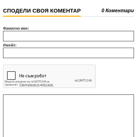
СПОДЕЛИ СВОЯ КОМЕНТАР
0 Коментари
Фамилно име:
Имейл: