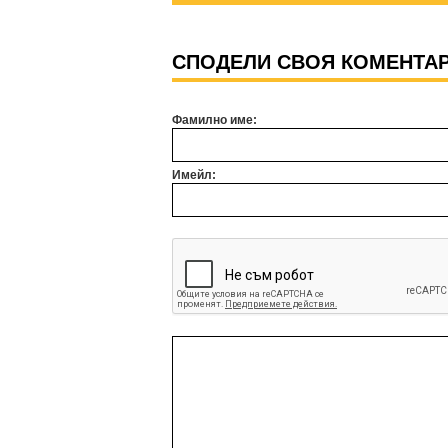
СПОДЕЛИ СВОЯ КОМЕНТА
Фамилно име:
Имейл: