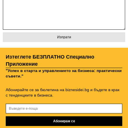
Изтеглете БЕЗПЛАТНО Специално
Приложение
"Успех в старта и управлението на бизнеса: практически
съвети."
Абонирайте се за бюлетина на biznesidei.bg и бъдете в крак
с тенденциите в бизнеса.