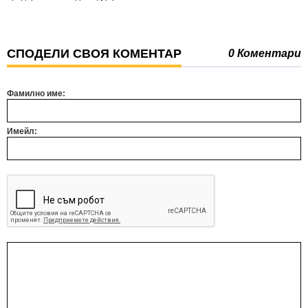
СПОДЕЛИ СВОЯ КОМЕНТАР
0 Коментари
Фамилно име:
Имейл: