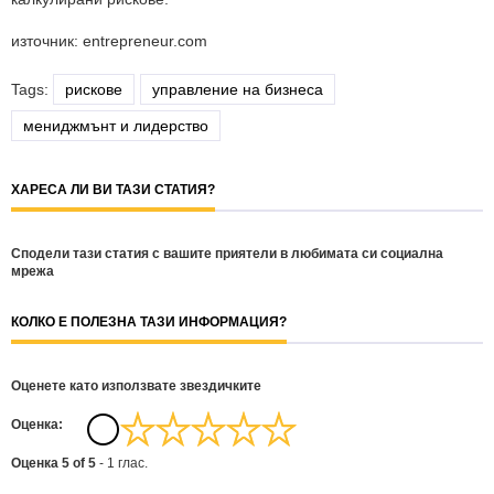
източник: entrepreneur.com
Tags:
рискове
управление на бизнеса
мениджмънт и лидерство
ХАРЕСА ЛИ ВИ ТАЗИ СТАТИЯ?
Сподели тази статия с вашите приятели в любимата си социална
мрежа
КОЛКО Е ПОЛЕЗНА ТАЗИ ИНФОРМАЦИЯ?
Оценете като използвате звездичките
Oценка:
Оценка
5
of
5
-
1
глас.