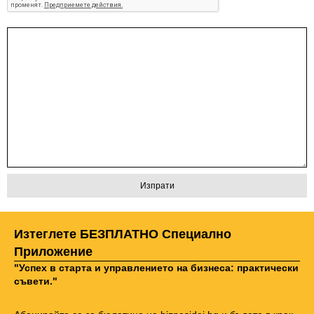
Изтеглете БЕЗПЛАТНО Специално
Приложение
"Успех в старта и управлението на бизнеса: практически
съвети."