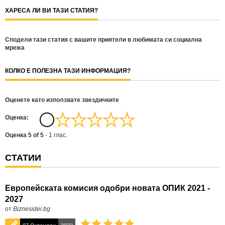
ХАРЕСА ЛИ ВИ ТАЗИ СТАТИЯ?
Сподели тази статия с вашите приятели в любимата си социална
мрежа
КОЛКО Е ПОЛЕЗНА ТАЗИ ИНФОРМАЦИЯ?
Оценете като използвате звездичките
Oценка:
Оценка
5
of
5
-
1
глас.
СТАТИИ
Европейската комисия одобри новата ОПИК 2021 -
2027
от
Biznesidei.bg