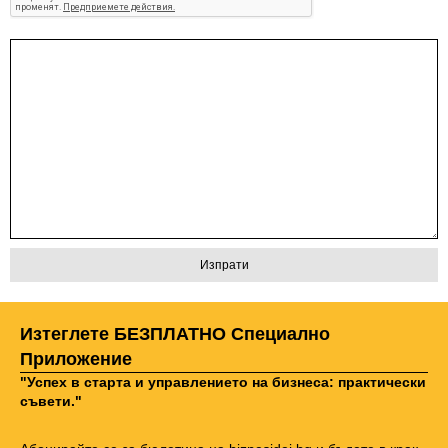
Изтеглете БЕЗПЛАТНО Специално
Приложение
"Успех в старта и управлението на бизнеса: практически
съвети."