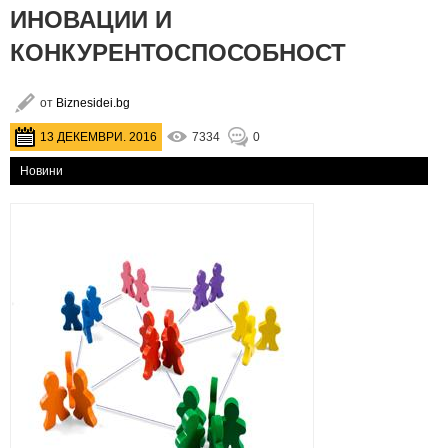
ИНОВАЦИИ И
КОНКУРЕНТОСПОСОБНОСТ
от
Biznesidei.bg
13 ДЕКЕМВРИ. 2016
7334
0
Новини