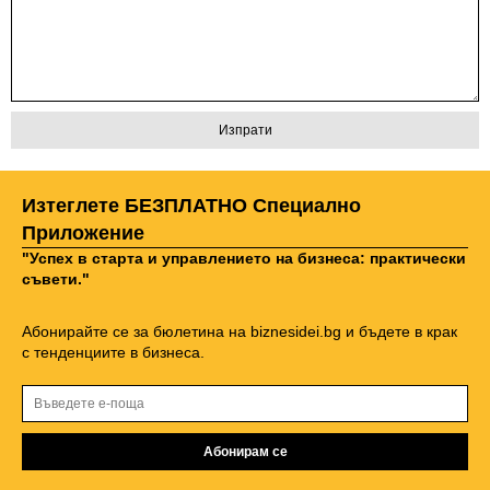
Изтеглете БЕЗПЛАТНО Специално
Приложение
"Успех в старта и управлението на бизнеса: практически
съвети."
Абонирайте се за бюлетина на biznesidei.bg и бъдете в крак
с тенденциите в бизнеса.