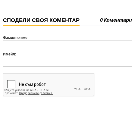
СПОДЕЛИ СВОЯ КОМЕНТАР
0 Коментари
Фамилно име:
Имейл: